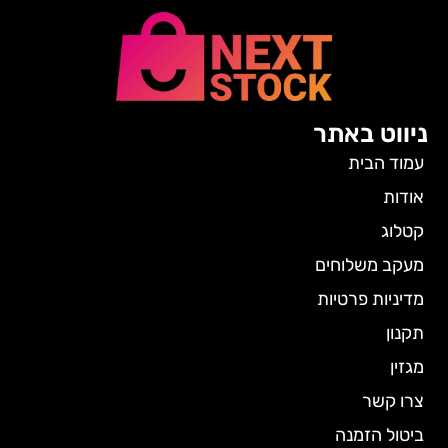
ניווט באתר
עמוד הבית
אודות
קטלוג
מעקב משלוחים
מדיניות פרטיות
תקנון
מגזין
צרו קשר
ביטול הזמנה