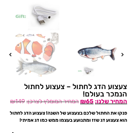
צעצוע הדג לחתול – צעצוע לחתול
הנמכר בעולם!
₪
149
₪
65
פנקו את החתול שלכם בצעצוע של השנה! צעצוע הדג לחתול
הוא צעצוע דג שזז ומתנועע בעצמו ממש כמו דג אמיתי!