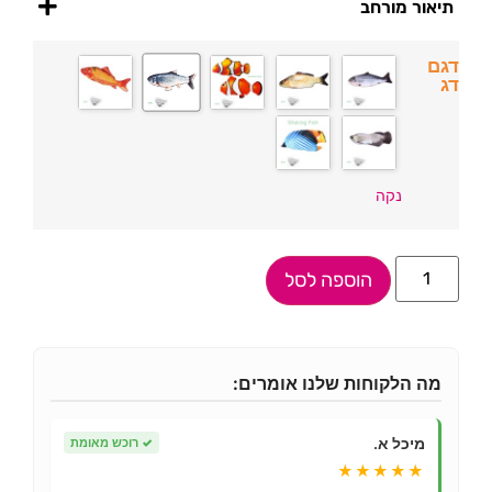
תיאור מורחב
דגם
דג
נקה
הוספה לסל
מה הלקוחות שלנו אומרים:
מיכל א.
✓
רוכש מאומת
★★★★★