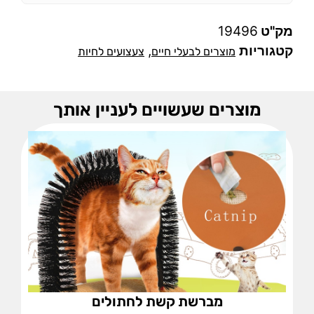
מק"ט
19496
קטגוריות
,
מוצרים לבעלי חיים
צעצועים לחיות
מוצרים שעשויים לעניין אותך
מברשת קשת לחתולים