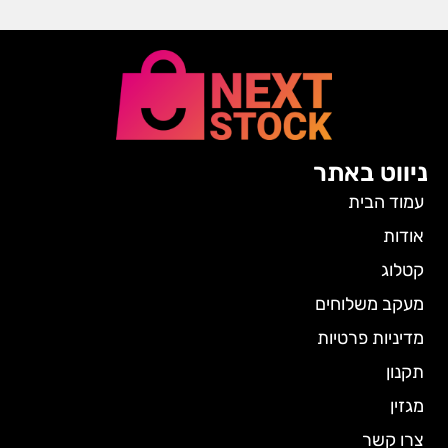
ניווט באתר
עמוד הבית
אודות
קטלוג
מעקב משלוחים
מדיניות פרטיות
תקנון
מגזין
צרו קשר