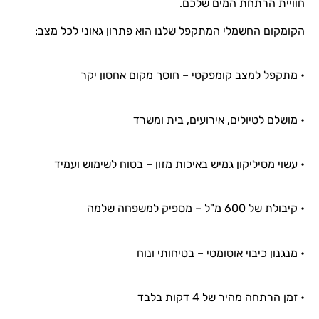
חוויית הרתחת המים שלכם.
הקומקום החשמלי המתקפל שלנו הוא פתרון גאוני לכל מצב:
• מתקפל למצב קומפקטי – חוסך מקום אחסון יקר
• מושלם לטיולים, אירועים, בית ומשרד
• עשוי מסיליקון גמיש באיכות מזון – בטוח לשימוש ועמיד
• קיבולת של 600 מ"ל – מספיק למשפחה שלמה
• מנגנון כיבוי אוטומטי – בטיחותי ונוח
• זמן הרתחה מהיר של 4 דקות בלבד