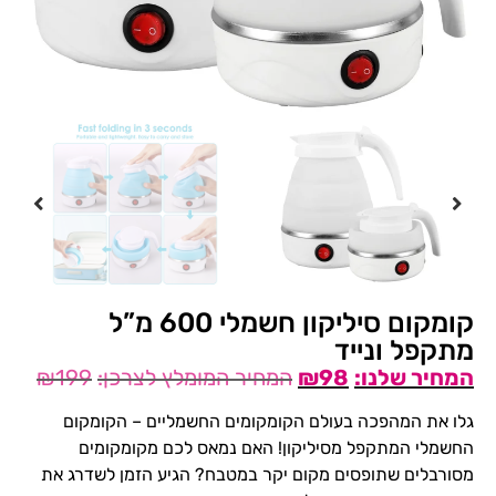
קומקום סיליקון חשמלי 600 מ”ל
מתקפל ונייד
₪
199
₪
98
גלו את המהפכה בעולם הקומקומים החשמליים – הקומקום
החשמלי המתקפל מסיליקון! האם נמאס לכם מקומקומים
מסורבלים שתופסים מקום יקר במטבח? הגיע הזמן לשדרג את