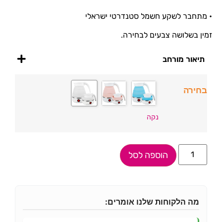
• מתחבר לשקע חשמל סטנדרטי ישראלי
זמין בשלושה צבעים לבחירה.
תיאור מורחב
בחירה
נקה
הוספה לסל
מה הלקוחות שלנו אומרים: