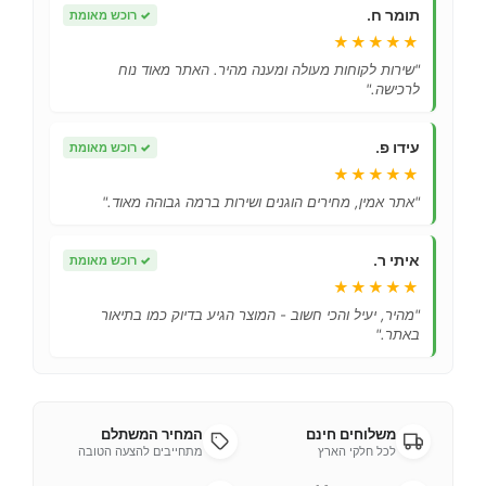
תומר ח.
✓
רוכש מאומת
★★★★★
"שירות לקוחות מעולה ומענה מהיר. האתר מאוד נוח
לרכישה."
עידו פ.
✓
רוכש מאומת
★★★★★
"אתר אמין, מחירים הוגנים ושירות ברמה גבוהה מאוד."
איתי ר.
✓
רוכש מאומת
★★★★★
"מהיר, יעיל והכי חשוב - המוצר הגיע בדיוק כמו בתיאור
באתר."
משלוחים חינם
המחיר המשתלם
לכל חלקי הארץ
מתחייבים להצעה הטובה