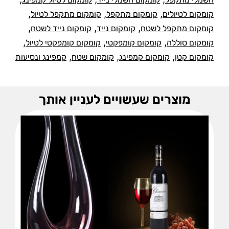
,
,
,
קומקום לטיולים
קומקום מתקפל
קומקום מתקפל לטיול
,
,
,
קומקום מתקפל לשטח
קומקום נייד
קומקום נייד לשטח
,
,
,
קומקום סוללה
קומקום קומפקטי
קומקום קומפקטי לטיול
,
,
,
קומקום קטן
קומקום קמפינג
קומקום שטח
קמפינג ונסיעות
מוצרים שעשויים לעניין אותך