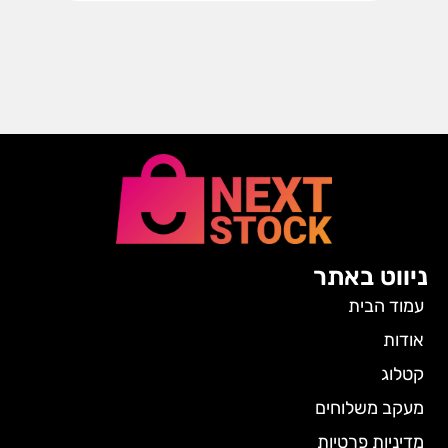
ניווט באתר
עמוד הבית
אודות
קטלוג
מעקב משלוחים
מדיניות פרטיות