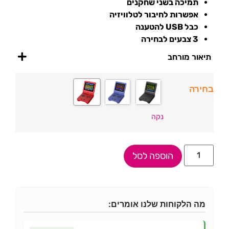
תמיכה בשני שחקנים
אפשרות לחיבור לטלוויזיה
כבל USB להטענה
3 צבעים לבחירה
תיאור מורחב
בחירה
נקה
הוספה לסל
מה הלקוחות שלנו אומרים: