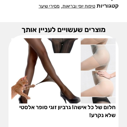
קטגוריות
,
טיפוח יופי ובריאות
מסירי שיער
מוצרים שעשויים לעניין אותך
חלום של כל אישה! גרביון זוגי סופר אלסטי
שלא נקרע!