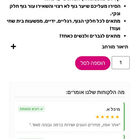
הסירו מעליכם שיער גוף לא רצוי והשאירו עור גוף חלק
ונקי.
מתאים לכל חלקי הגוף, רגליים, ידיים, מפשעות בית שחי
ועוד!
מתאים לגברים ולנשים כאחד!
תיאור מורחב
הוספה לסל
מה הלקוחות שלנו אומרים:
מיכל א.
✓
רוכש מאומת
★★★★★
"אתר אמין, מחירים הוגנים ושירות ברמה גבוהה מאוד."