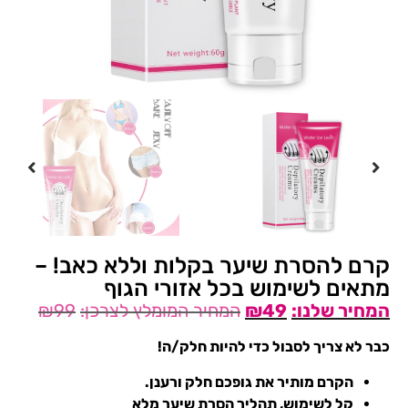
קרם להסרת שיער בקלות וללא כאב! –
מתאים לשימוש בכל אזורי הגוף
₪
99
₪
49
כבר לא צריך לסבול כדי להיות חלק/ה!
הקרם מותיר את גופכם חלק ורענן.
קל לשימוש, תהליך הסרת שיער מלא