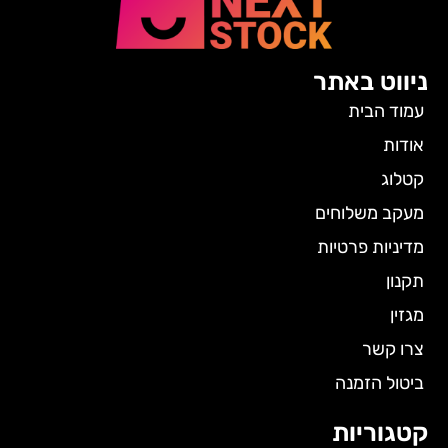
ניווט באתר
עמוד הבית
אודות
קטלוג
מעקב משלוחים
מדיניות פרטיות
תקנון
מגזין
צרו קשר
ביטול הזמנה
קטגוריות