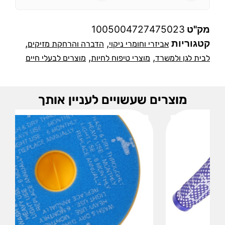
מק"ט
1005004727475023
קטגוריות
,
,
אביזרי וחומרי ניקוי
הדברה והרחקת מזיקים
,
,
לבית לגן ולמשרד
מוצרי טיפוח לחיות
מוצרים לבעלי חיים
מוצרים שעשויים לעניין אותך