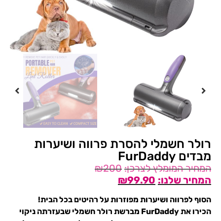
רולר חשמלי להסרת פרווה ושיערות
מבדים FurDaddy
₪
200
₪
99.90
הסוף לפרווה ושיערות מפוזרות על רהיטים בכל הבית!
הכירו את FurDaddy מברשת רולר חשמלי שבעזרתה ניקוי