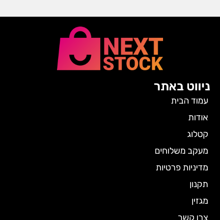
ניווט באתר
עמוד הבית
אודות
קטלוג
מעקב משלוחים
מדיניות פרטיות
תקנון
מגזין
צרו קשר