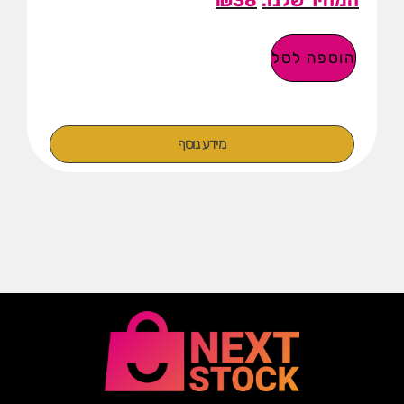
הוספה לסל
מידע נוסף