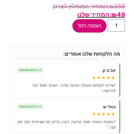
₪
359
₪
49
הוספה לסל
מה הלקוחות שלנו אומרים:
אביב ק.
✓
רוכש מאומת
★★★★★
"שירות לקוחות מעולה ומענה מהיר. האתר מאוד נוח
לרכישה."
נטלי ש.
✓
רוכש מאומת
★★★★★
"הזמנתי ויצאתי סופר מרוצה. הגיע בדיוק מה שציפיתי ותוך זמן
קצר."