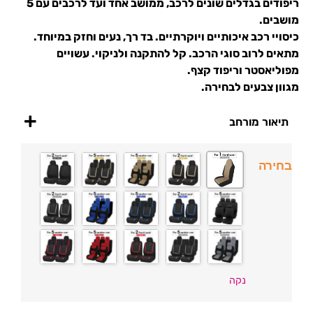
ריפודים בגדלים שונים לרכב, ממושב אחד ועד לרכבים עם 5
מושבים.
כיסויי רכב איכותיים ויוקרתיים. בד רך, נעים וחזק במיוחד.
מתאים לרוב סוגי הרכב. קל להתקנה ולניקוי. עשויים
מפוליאסטר וריפוד קצף.
מגוון צבעים לבחירה.
תיאור מורחב
בחירה
נקה