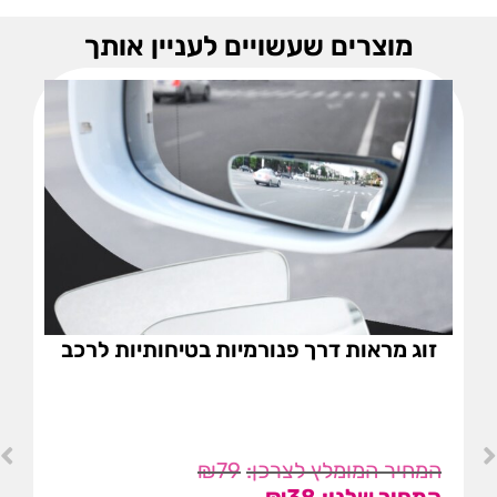
מוצרים שעשויים לעניין אותך
זוג מראות דרך פנורמיות בטיחותיות לרכב
₪
79
₪
38