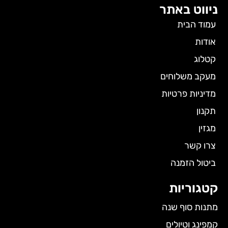
ניווט באתר
עמוד הבית
אודות
קטלוג
מעקב משלוחים
מדיניות פרטיות
תקנון
מגזין
צרו קשר
ביטול הזמנה
קטגוריות
מתנות סוף שנה
קמפינג וטיולים