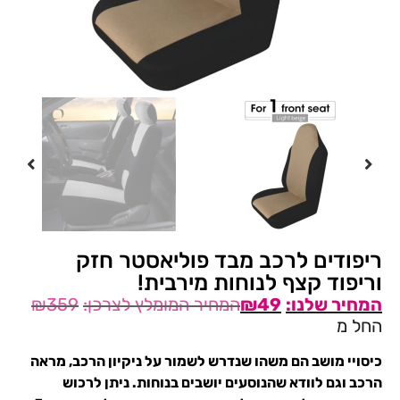
ריפודים לרכב מבד פוליאסטר חזק
וריפוד קצף לנוחות מירבית!
₪
359
₪
49
החל מ
כיסויי מושב הם משהו שנדרש לשמור על ניקיון הרכב, מראה
הרכב וגם לוודא שהנוסעים יושבים בנוחות. ניתן לרכוש