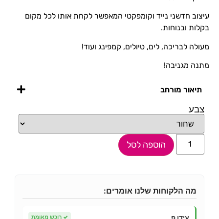
עיצוב חדשני נייד וקומפקטי המאפשר לקחת אותו לכל מקום
בקלות ובנוחות.
מעולה לבריכה, לים, טיולים, קמפינג ועוד!
מתנה מגניבה!
תיאור מורחב
צבע
הוספה לסל
מה הלקוחות שלנו אומרים:
עידו פ.
✓
רוכש מאומת