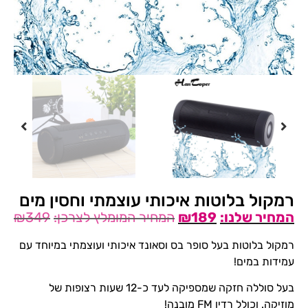
רמקול בלוטות איכותי עוצמתי וחסין מים
₪
349
₪
189
רמקול בלוטות בעל סופר בס וסאונד איכותי ועוצמתי במיוחד עם
עמידות במים!
בעל סוללה חזקה שמספיקה לעד כ-12 שעות רצופות של
מוזיקה. וכולל רדיו FM מובנה!