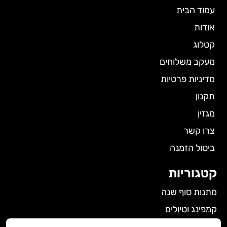
עמוד הבית
אודות
קטלוג
מעקב משלוחים
מדיניות פרטיות
תקנון
מגזין
צרו קשר
ביטול הזמנה
קטגוריות
מתנות סוף שנה
קמפינג וטיולים
הלבשה תחתונה לנשים