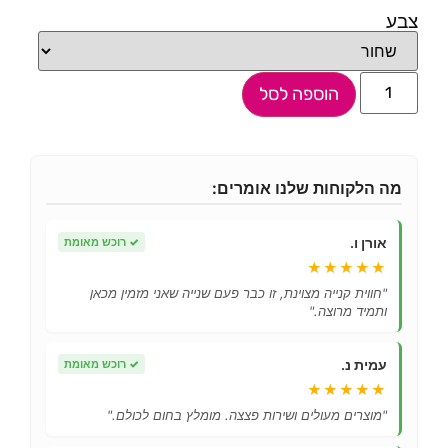
צבע
הוספה לסל
מה הלקוחות שלנו אומרים:
אורן ו.
✓
רוכש מאומת
★★★★★
"חווית קנייה מצוינת, זו כבר פעם שנייה שאני מזמין מכאן
ותמיד מרוצה."
עמית נ.
✓
רוכש מאומת
★★★★★
"מוצרים מעולים ושירות פצצה. מומלץ בחום לכולם."