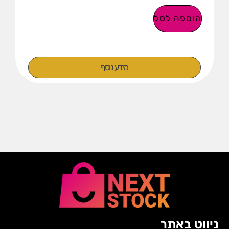
הוספה לסל
מידע נוסף
ניווט באתר