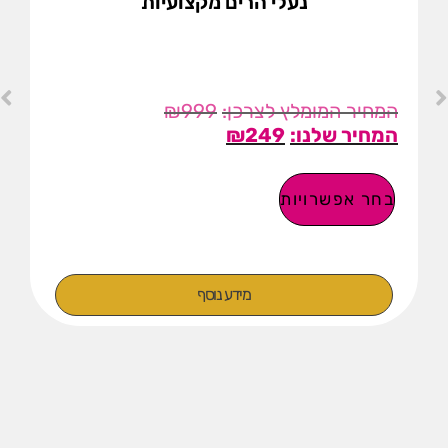
נעלי הרים מקצועיות
₪
999
₪
249
בחר אפשרויות
מידע נוסף