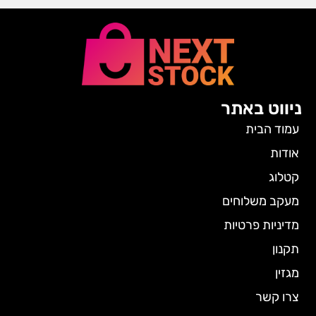
ניווט באתר
עמוד הבית
אודות
קטלוג
מעקב משלוחים
מדיניות פרטיות
תקנון
מגזין
צרו קשר