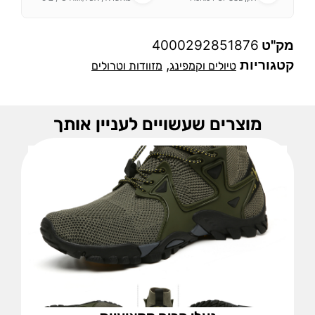
מק"ט
4000292851876
קטגוריות
,
טיולים וקמפינג
מזוודות וטרולים
מוצרים שעשויים לעניין אותך