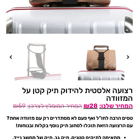
רצועה אלסטית להידוק תיק קטן על
המזוודה
₪
59
₪
28
טסים הרבה לחו"ל ואף פעם לא מסתדרים רק עם מזוודה אחת?
עם הרצועה הזאת תוכלו לסחוב תיק נוסף בקלות ובנוחות!
מתאימה לתיקים קטנים, תיק גב, תיק של מחשב נייד,