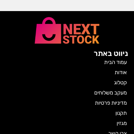
ניווט באתר
עמוד הבית
אודות
קטלוג
מעקב משלוחים
מדיניות פרטיות
תקנון
מגזין
צרו קשר