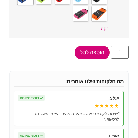
נקה
הוספה לסל
מה הלקוחות שלנו אומרים:
יעל ג.
✓
רוכש מאומת
★★★★★
"שירות לקוחות מעולה ומענה מהיר. האתר מאוד נוח
לרכישה."
אורן ו.
✓
רוכש מאומת