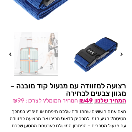
רצועה למזוודה עם מנעול קוד מובנה –
מגוון צבעים לבחירה
₪
99
₪
49
האם אתם חוששים שהמזוודה שלכם תיפתח או תיפרץ במהלך
הטיסה? הגיע הזמן להפסיק לדאוג! הכירו את הרצועה למזוודה
עם מנעול מספרים – הפתרון המושלם לאבטחת המטען שלכם.