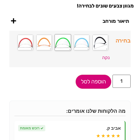
מגוון צבעים שונים לבחירה!
תיאור מורחב
בחירה
נקה
הוספה לסל
מה הלקוחות שלנו אומרים:
אביב ק.
✓
רוכש מאומת
★★★★★