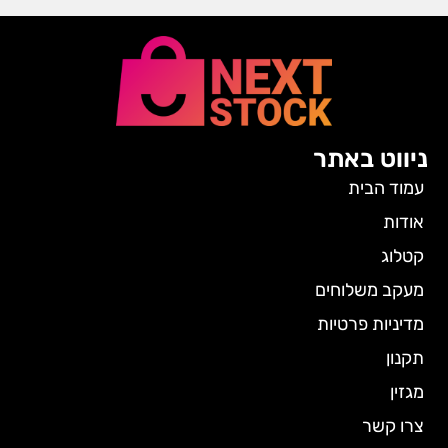
ניווט באתר
עמוד הבית
אודות
קטלוג
מעקב משלוחים
מדיניות פרטיות
תקנון
מגזין
צרו קשר