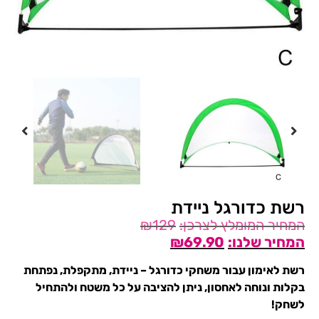
רשת כדורגל ניידת
₪
129
₪
69.90
רשת לאימון עבור משחקי כדורגל – ניידת, מתקפלת, נפתחת
בקלות ונוחה לאחסון, ניתן להציבה על כל משטח ולהתחיל
לשחק!