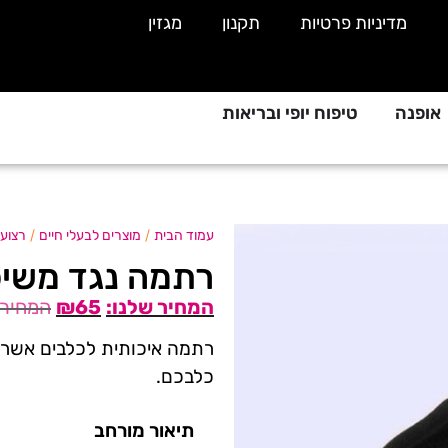
מדיניות פרטיות
תקנון
מגזין
אופנה
טיפוח יופי ובריאות
/
/
עמוד הבית
מוצרים לבעלי חיים
רצועו
רתמה נגד משיכ
₪
65
רתמה איכותית לכלבים אשר 
כלבכם.
תיאור מורחב