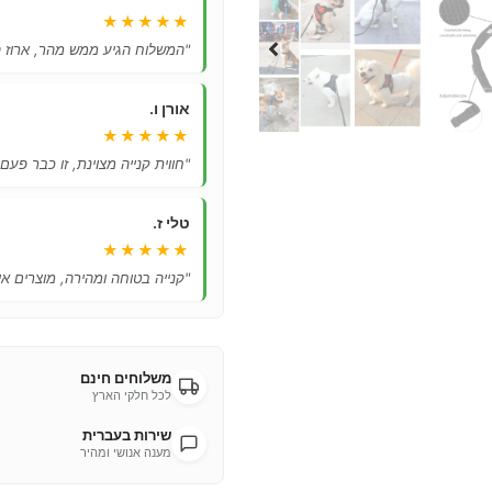
★★★★★
"המשלוח הגיע ממש מהר, ארוז ה
אורן ו.
★★★★★
"חווית קנייה מצוינת, זו כבר פעם
טלי ז.
★★★★★
"קנייה בטוחה ומהירה, מוצרים אי
משלוחים חינם
לכל חלקי הארץ
שירות בעברית
מענה אנושי ומהיר