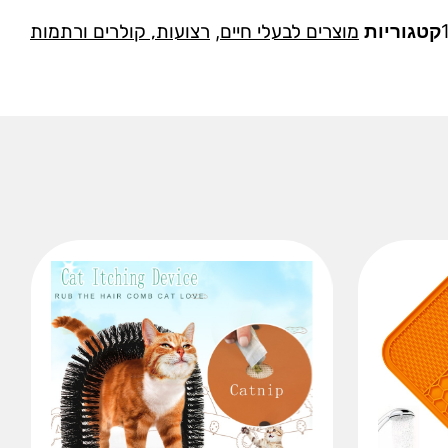
קטגוריות
מוצרים לבעלי חיים
,
רצועות, קולרים ורתמות