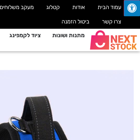
עמוד הבית
אודות
קטלוג
מעקב משלוחים
צרו קשר
ביטול הזמנה
מתנות ושונות
ציוד לקמפינג