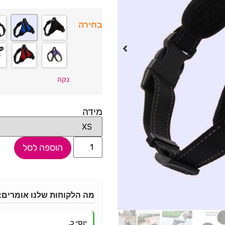
בחירה
נקה
מידה
הוספה לסל
מה הלקוחות שלנו אומרים:
יוסי כ.