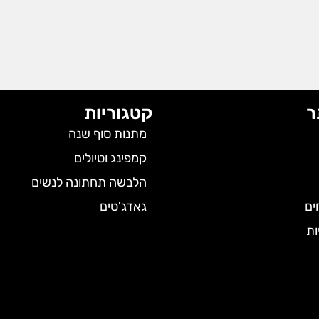
ר
קטגוריות
מתנות סוף שנה
קמפינג וטיולים
הלבשה תחתונה לנשים
ים
גאדג'טים
ות