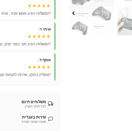
★★★★★
"המשלוח הגיע ממש מהר, ארוז ה
איתי ר.
★★★★★
"המשלוח הגיע תוך כמה ימים, ש
אסף ד.
★★★★★
"ממליץ בחום, שירות לקוחות קשו
משלוחים חינם
לכל חלקי הארץ
שירות בעברית
מענה אנושי ומהיר