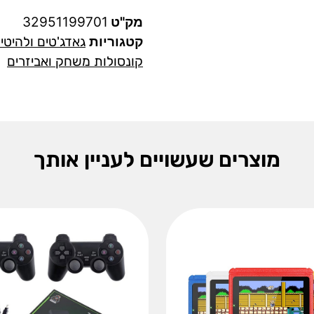
מק"ט
32951199701
קטגוריות
גאדג'טים ולהיטי
קונסולות משחק ואביזרים
מוצרים שעשויים לעניין אותך