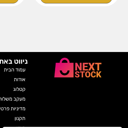
ניווט באת
עמוד הבית
אודות
קטלוג
מעקב משלוח
מדיניות פרטי
תקנון