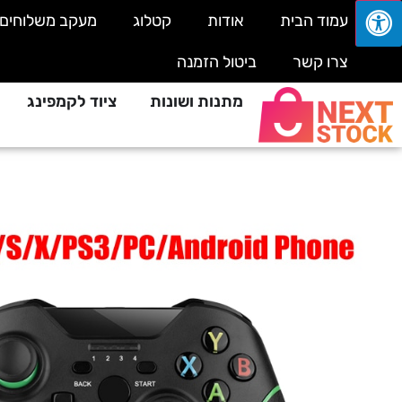
עמוד הבית
אודות
קטלוג
מעקב משלוחים
צרו קשר
ביטול הזמנה
מתנות ושונות
ציוד לקמפינג