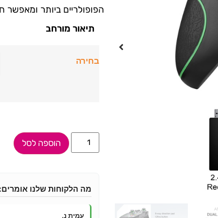
הפופולריים ביותר ומאפשר חווית משחק 
תיאור מורחב
בחירה
הוספה לסל
מה הלקוחות שלנו אומרים:
עמית נ.