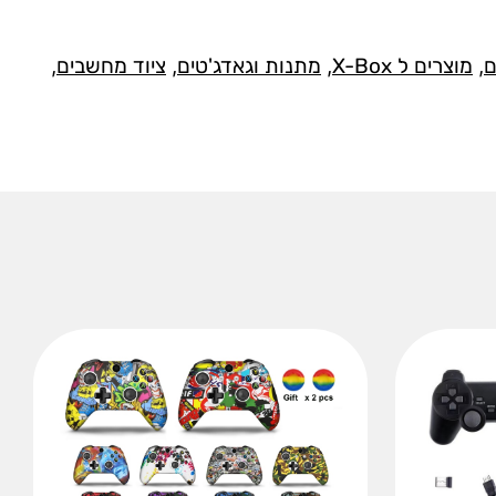
ם
,
מוצרים ל X-Box
,
מתנות וגאדג'טים
,
ציוד מחשבים
,