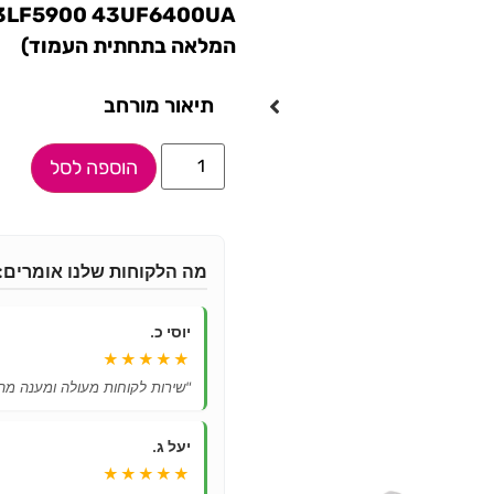
המלאה בתחתית העמוד)
תיאור מורחב
הוספה לסל
מה הלקוחות שלנו אומרים:
יוסי כ.
★★★★★
"שירות לקוחות מעולה ומענה מהי
יעל ג.
★★★★★