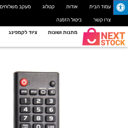
עמוד הבית
אודות
קטלוג
מעקב משלוחים
צרו קשר
ביטול הזמנה
מתנות ושונות
ציוד לקמפינג