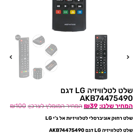
שלט לטלוויזיה LG דגם
AKB74475490
₪
100
₪
39
שלט רחוק אוניברסלי לטלוויזיות אל ג’י LG
שלט לטלוויזיה LG דגם AKB74475490