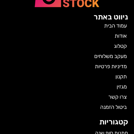
ניווט באתר
עמוד הבית
אודות
קטלוג
מעקב משלוחים
מדיניות פרטיות
תקנון
מגזין
צרו קשר
ביטול הזמנה
קטגוריות
מתנות סוף שנה