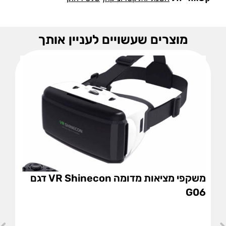
מוצרים שעשויים לעניין אותך
משקפי מציאות מדומה VR Shinecon דגם
G06