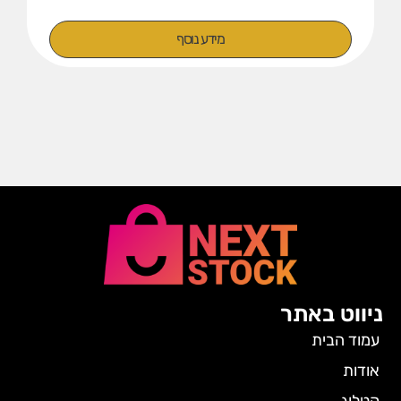
מידע נוסף
ניווט באתר
עמוד הבית
אודות
קטלוג