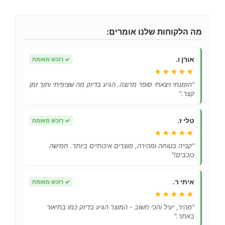
מה הלקוחות שלנו אומרים:
אורן ו.
✓
רוכש מאומת
★★★★★
"הזמנתי ויצאתי סופר מרוצה. הגיע בדיוק מה שציפיתי ותוך זמן
קצר."
טלי ז.
✓
רוכש מאומת
★★★★★
"קנייה בטוחה ומהירה, מוצרים איכותיים ביותר. חמישה
כוכבים!"
איתי ר.
✓
רוכש מאומת
★★★★★
"מהיר, יעיל והכי חשוב - המוצר הגיע בדיוק כמו בתיאור
באתר."