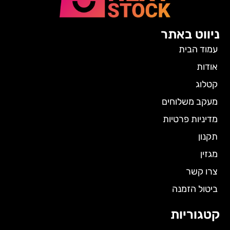
ניווט באתר
עמוד הבית
אודות
קטלוג
מעקב משלוחים
מדיניות פרטיות
תקנון
מגזין
צרו קשר
ביטול הזמנה
קטגוריות