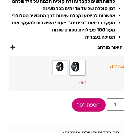
למשתמשים לקבל עוזרת קולית חכמה על היד שלהם
זמן סוללה של עד 15 ימים בכל טעינה
אפשרות לביצוע וקבלת שיחות דרך המכשיר הסלולרי
מעקב בריאות “גיימינג” ייעודי ואפשרות למעקב אחר
מעל 100 פעילויות ספורט שונות
תמיכה בעברית
תיאור מורחב
בחירה
נקה
הוספה לסל
מה הלקוחות שלנו אומרים: