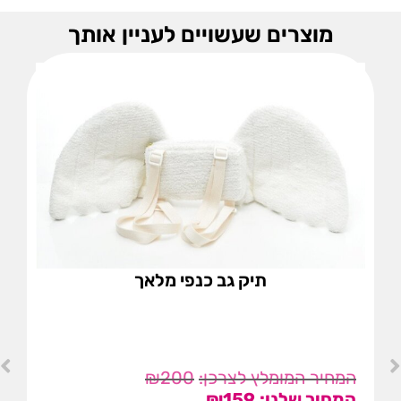
מוצרים שעשויים לעניין אותך
תיק גב כנפי מלאך
₪
200
₪
159