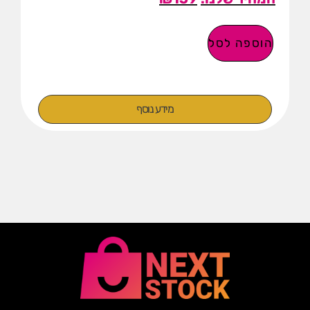
הוספה לסל
מידע נוסף