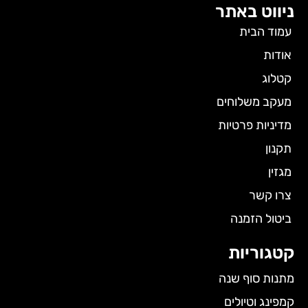
ניווט באתר
עמוד הבית
אודות
קטלוג
מעקב משלוחים
מדיניות פרטיות
תקנון
מגזין
צרו קשר
ביטול הזמנה
קטגוריות
מתנות סוף שנה
קמפינג וטיולים