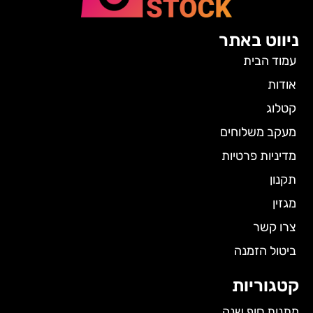
ניווט באתר
עמוד הבית
אודות
קטלוג
מעקב משלוחים
מדיניות פרטיות
תקנון
מגזין
צרו קשר
ביטול הזמנה
קטגוריות
מתנות סוף שנה