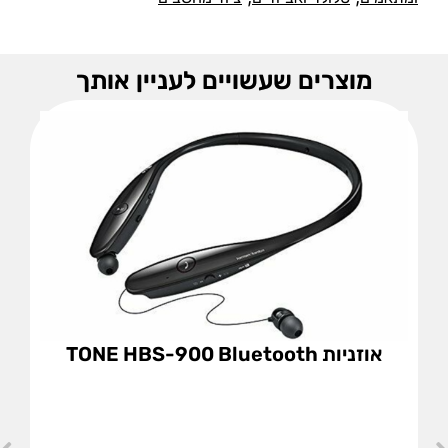
מוצרים שעשויים לעניין אותך
אוזניות TONE HBS-900 Bluetooth