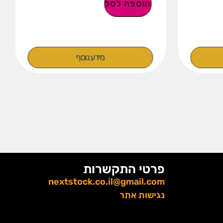
הוספה לסל
מידע נוסף
פרטי התקשרות
nextstock.co.il@gmail.com
נגישות אתר