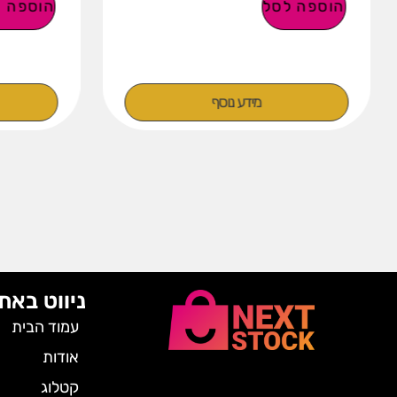
הוספה לסל
הוספה ל
מידע נוסף
ניווט באת
עמוד הבית
אודות
קטלוג