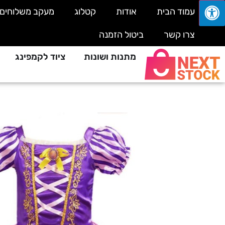
עמוד הבית
אודות
קטלוג
מעקב משלוחים
צרו קשר
ביטול הזמנה
מתנות ושונות
ציוד לקמפינג