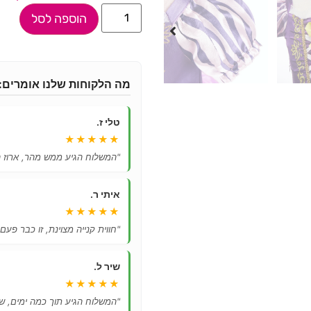
הוספה לסל
מה הלקוחות שלנו אומרים:
טלי ז.
★★★★★
"המשלוח הגיע ממש מהר, ארוז ה
איתי ר.
★★★★★
"חווית קנייה מצוינת, זו כבר פעם
שיר ל.
★★★★★
"המשלוח הגיע תוך כמה ימים, ש