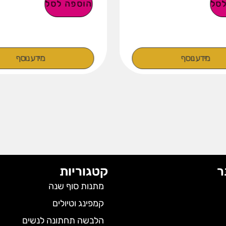
סל
הוספה לסל
מידע נוסף
מידע נוסף
ר
קטגוריות
מתנות סוף שנה
קמפינג וטיולים
הלבשה תחתונה לנשים