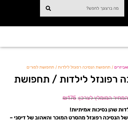
/ תחפושת הנסיכה רפונזל לילדות / תחפושת לפורים
אביזרים
 רפונזל לילדות / תחפושת
₪
175
דות שהן נסיכות אמיתיות!
ל הנסיכה רפונזל מהסרט המוכר והאהוב של דיסני –