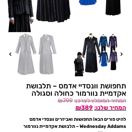
תחפושת וונסדיי אדמס – תלבושת
אקדמיית נוורמור כחולה וסגולה
₪
799
₪
389
להיט פורים הבא! תחפושות ואביזרים וונסדי אדמס
Wednesday Addams – תלבושת אקדמיית נוורמור