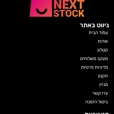
ניווט באתר
עמוד הבית
אודות
קטלוג
מעקב משלוחים
מדיניות פרטיות
תקנון
מגזין
צרו קשר
ביטול הזמנה