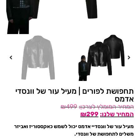
תחפושת לפורים | מעיל עור של וונסדי
אדמס
₪
499
₪
299
מעיל עור של וונסדיי אדמס יכול לשמש כאקססוריז ואביזר
משלים לתחפושת של וונסדי.