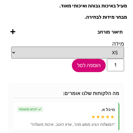
מעיל באיכות גבוהה ואיכותי מאוד.
מבחר מידות לבחירה.
תיאור מורחב
מידה
הוספה לסל
מה הלקוחות שלנו אומרים:
מיכל א.
✓
רוכש מאומת
★★★★★
"המשלוח הגיע ממש מהר, ארוז היטב. איכות מעולה!"