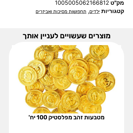
מק"ט
1005005062166812
קטגוריות
,
ילדים
תחפושות מסיכות ואביזרים
מוצרים שעשויים לעניין אותך
מטבעות זהב מפלסטיק 100 יח'