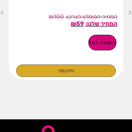
₪
100
₪
59
הוספה לסל
מידע נוסף