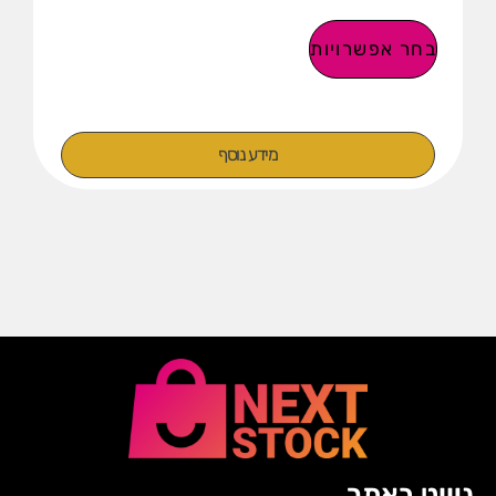
בחר אפשרויות
מידע נוסף
ניווט באתר