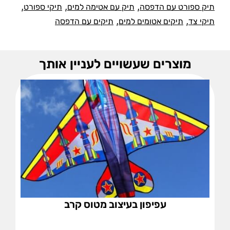
,
,
,
תיק ספורט עם הדפסה
תיק עם אטימה למים
תיקי ספורט
,
,
תיקי צד
תיקים אטומים למים
תיקים עם הדפסה
מוצרים שעשויים לעניין אותך
עפיפון בעיצוב מטוס קרב