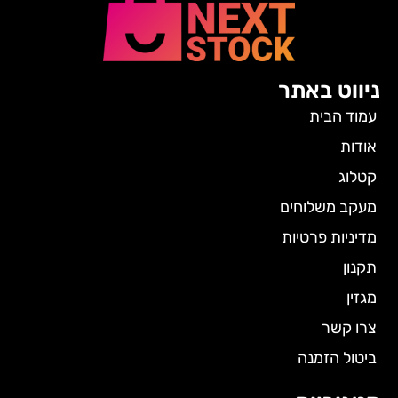
ניווט באתר
עמוד הבית
אודות
קטלוג
מעקב משלוחים
מדיניות פרטיות
תקנון
מגזין
צרו קשר
ביטול הזמנה