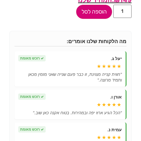
הוספה לסל
מה הלקוחות שלנו אומרים:
יעל ג.
✓
רוכש מאומת
★★★★★
"חווית קנייה מצוינת, זו כבר פעם שנייה שאני מזמין מכאן
ותמיד מרוצה."
אורן ו.
✓
רוכש מאומת
★★★★★
"הכל הגיע ארוז יפה ובמהירות. בטוח אקנה כאן שוב."
עמית נ.
✓
רוכש מאומת
★★★★★