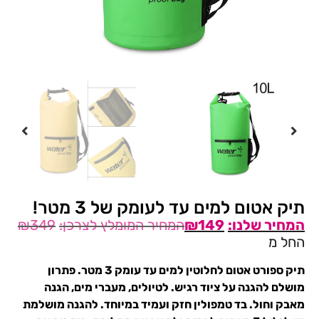
תיק אטום למים עד לעומק של 3 מטר!
₪
349
₪
149
החל מ
תיק ספורט אטום לחלוטין למים עד עומק 3 מטר. פתרון
מושלם להגנה על ציוד רגיש. לטיולים, מעברי מים, הגנה
מאבק וחול. בד טמפולין חזק ועמיד במיוחד. להגנה מושלמת