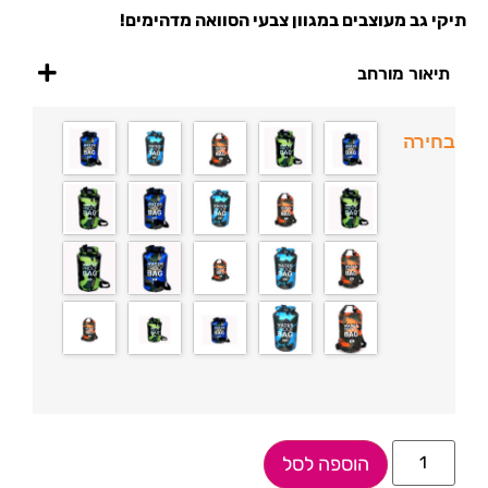
תיקי גב מעוצבים במגוון צבעי הסוואה מדהימים!
תיאור מורחב
בחירה
הוספה לסל