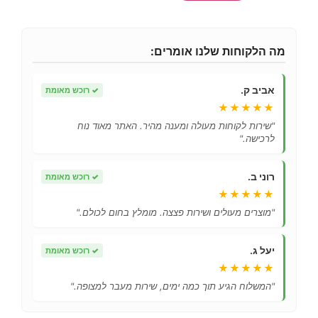
מה הלקוחות שלנו אומרים:
אביב ק.
✓
רוכש מאומת
★★★★★
"שירות לקוחות מעולה ומענה מהיר. האתר מאוד נוח
לרכישה."
רוני ב.
✓
רוכש מאומת
★★★★★
"מוצרים מעולים ושירות פצצה. מומלץ בחום לכולם."
יעל ג.
✓
רוכש מאומת
★★★★★
"המשלוח הגיע תוך כמה ימים, שירות מעבר למצופה."