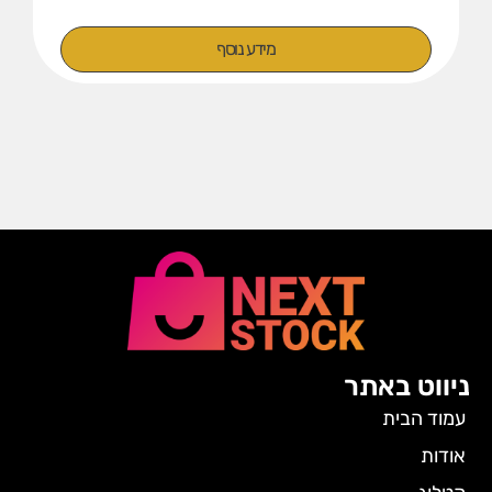
מידע נוסף
ניווט באתר
עמוד הבית
אודות