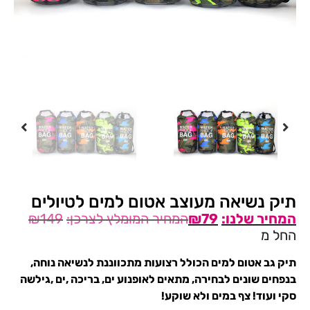
תיק נשיאה מעוצב אטום למים לטיולים
₪
149
₪
79
החל מ
תיק גב אטום למים הכולל רצועות מתכווננת לנשיאה נוחה,
בנפחים שונים לבחירה, מתאים לאופנוע ים, בריכה ,ים ,גילשה
סקי ועוד! צף במים ולא שוקע!