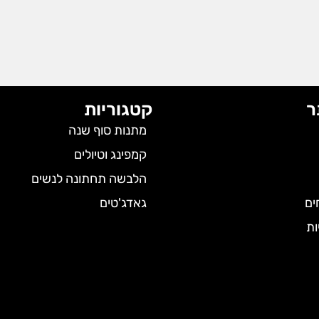
ר
קטגוריות
מתנות סוף שנה
קמפינג וטיולים
הלבשה תחתונה לנשים
ים
גאדג'טים
ות