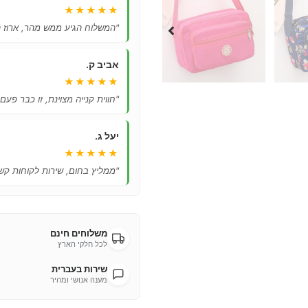
★★★★★
"המשלוח הגיע ממש מהר, ארוז ה
אביב ק.
★★★★★
"חווית קנייה מצוינת, זו כבר פעם
יעל ג.
★★★★★
"ממליץ בחום, שירות לקוחות קשו
משלוחים חינם
לכל חלקי הארץ
שירות בעברית
מענה אנושי ומהיר