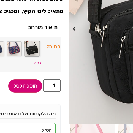
מתאים לימי הקיץ, ומכניס צ
תיאור מורחב
בחירה
נקה
הוספה לסל
מה הלקוחות שלנו אומרים:
יוסי כ.