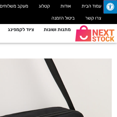
עמוד הבית
אודות
קטלוג
מעקב משלוחים
צרו קשר
ביטול הזמנה
מתנות ושונות
ציוד לקמפינג