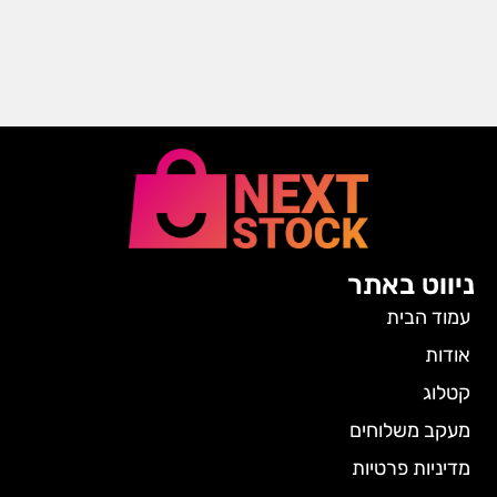
ניווט באתר
עמוד הבית
אודות
קטלוג
מעקב משלוחים
מדיניות פרטיות