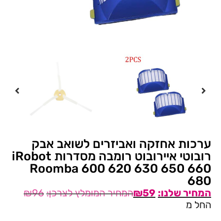
ערכות אחזקה ואביזרים לשואב אבק
רובוטי איירובוט רומבה מסדרות iRobot
Roomba 600 620 630 650 660
680
₪
96
₪
59
החל מ