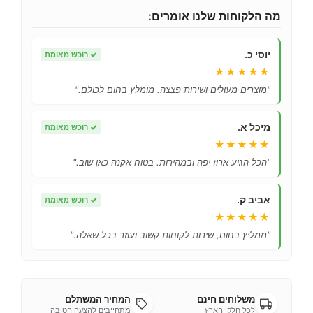
מה הלקוחות שלנו אומרים:
יוסי כ.
✓
רוכש מאומת
★★★★★
"מוצרים מעולים ושירות פצצה. מומלץ בחום לכולם."
מיכל א.
✓
רוכש מאומת
★★★★★
"הכל הגיע ארוז יפה ובמהירות. בטוח אקנה כאן שוב."
אביב ק.
✓
רוכש מאומת
★★★★★
"ממליץ בחום, שירות לקוחות קשוב ועוזר בכל שאלה."
משלוחים חינם
המחיר המשתלם
לכל חלקי הארץ
מתחייבים להצעה הטובה