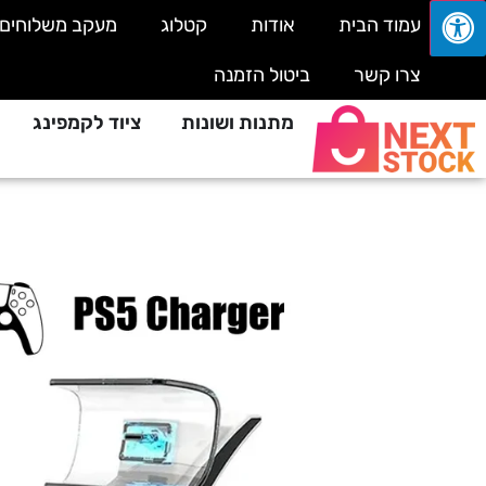
עמוד הבית
אודות
קטלוג
מעקב משלוחים
צרו קשר
ביטול הזמנה
מתנות ושונות
ציוד לקמפינג