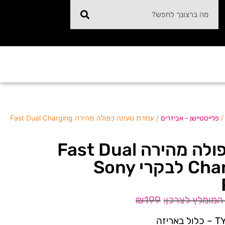
/ עמדת טעינה כפולה מהירה Fast Dual Charging
פלייסטיישן - אביזרים
עמדת טעינה כפולה מהירה Fast Dual
Charging Station לבקרי Sony
₪
199