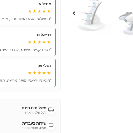
מיכל א.
★★★★★
"המשלוח הגיע ממש מהר, ארוז ה
דניאל מ.
★★★★★
"חווית קנייה מצוינת, זו כבר פעם
נטלי ש.
★★★★★
"הזמנתי ויצאתי סופר מרוצה. הגיע
משלוחים חינם
לכל חלקי הארץ
שירות בעברית
מענה אנושי ומהיר