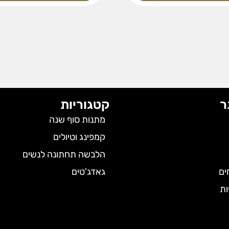
ר
קטגוריות
מתנות סוף שנה
קמפינג וטיולים
הלבשה תחתונה לנשים
ים
גאדג'טים
ות