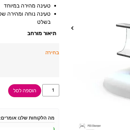
טעינה מהירה במיוחד
טעינה נוחה ומהירה של 
בשלט
תיאור מורחב
בחירה
הוספה לסל
מה הלקוחות שלנו אומרים: