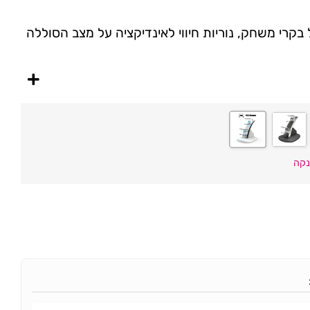
בקרי משחק, נוריות חיווי לאינדיקציה על מצב הסוללה
נקה