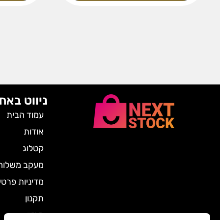
ניווט באת
עמוד הבית
אודות
קטלוג
מעקב משלוח
מדיניות פרטי
תקנון
מגזין