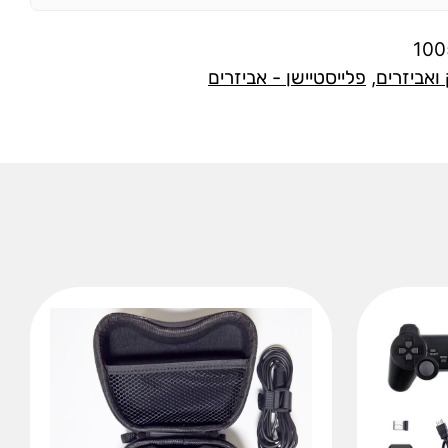
10
ואביזרים
,
פלייסטיישן - אביזרים